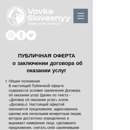
ПУБЛИЧНАЯ ОФЕРТА
о заключении договора об
оказании услуг
Общие положения
В настоящей Публичной оферте
содержатся условия заключения Договора
об оказании услуг (далее по тексту -
«Договор об оказании услуг» и/или
«Договор»). Настоящей офертой
признается предложение, адресованное
одному или нескольким конкретным лицам,
которое достаточно определенно и
выражает намерение лица, сделавшего
предложение, считать себя заключившим