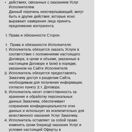
действиях, связанных с оказанием Услуг
Исполнителем.
Данный перечень неисчерпывающий, могут
быть и другие действия, которые ясно
выражают намерение лица принять
предложение контрагента.
Права и обязанности Сторон
Права и обязанности Исполнителя:
Исполнитель обязуется оказать Услуги в
соответствии с положениями настоящего
Договора, в сроки и объеме, указанные в
настоящем Договоре и (или) в порядке,
указанном на Сайте Исполнителя.
Исполнитель обязуется предоставлять
Заказчику доступ к разделам Сайта,
необходимым для получения информации,
согласно пункту 2.1. Договора.
Исполнитель несет ответственность за
хранение и обработку персональных
данных Заказчика, обеспечивает
сохранение конфиденциальности этих
данных и использует их исключительно для
качественного оказания Услуг Заказчику.
Исполнитель оставляет за собой право
изменять сроки (период) оказания Услуг и
условия настоящей Оферты в