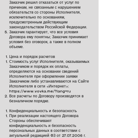
Заказчик решил отказаться от услуг по
причинам, не связанным с нарушением
обязательств со стороны Исполнителя,
исключительно по основаниям,
предусмотренным действующим
законодательством Российской Федерации.
Заказчик гарантирует, что все условия
Договора ему понятны; Заказчик принимает
условия без оговорок, а также в полном
объеме.
Цена и порядок расчетов
Стоимость услуг Исполнителя, оказываемых
Заказчиком и порядок их оплаты,
определяются на основании сведений
Исполнителя при оформлении заявки
Заказчиком либо устанавливаются на Сайте
Исполнителя в сети «Интернет»:
https://www.vovka.me/?lang=ru
Все расчеты по Договору производятся в
безналичном порядке.
Конфиденциальность и безопасность
При реализации настоящего Договора
Стороны обеспечивают
конфиденциальность и безопасность
персональных данных в соответствии с
актуальной редакцией ФЗ от
27.07.2006
г.