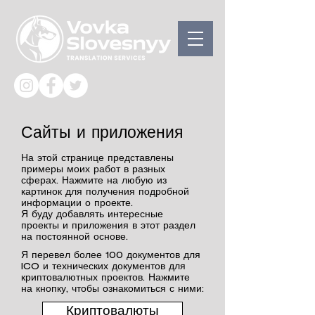
Сайты и приложения
На этой странице представлены
примеры моих работ в разных
сферах. Нажмите на любую из
картинок для получения подробной
информации о проекте.
Я буду добавлять интересные
проекты и приложения в этот раздел
на постоянной основе. ​
Я перевел более 100 документов для
ICO и технических документов для
криптовалютных проектов. Нажмите
на кнопку, чтобы ознакомиться с ними:
Криптовалюты